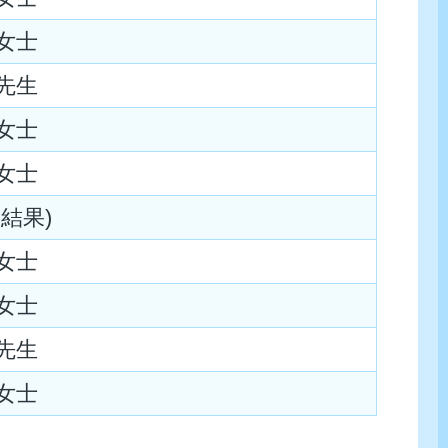
女士
先生
女士
女士
結果)
女士
女士
先生
女士