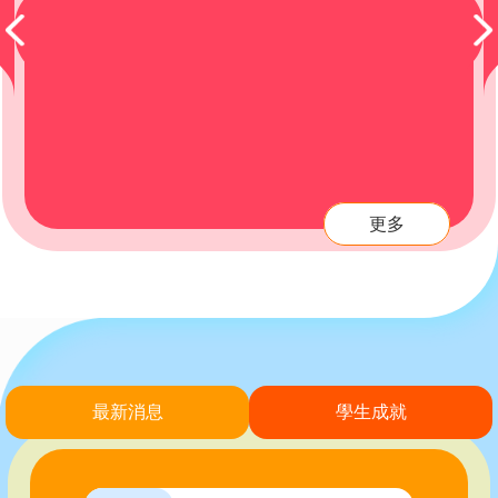
更多
最新消息
學生成就