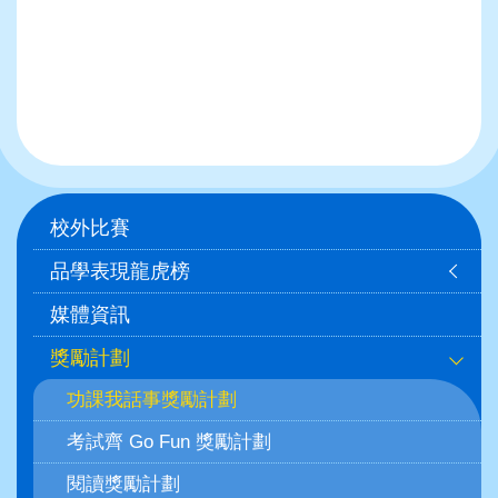
Main
校外比賽
navigation
品學表現龍虎榜
媒體資訊
獎勵計劃
功課我話事獎勵計劃
考試齊 Go Fun 獎勵計劃
閱讀獎勵計劃