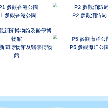
P1 參觀香港公園
P2 參觀消防局
觀新聞博物館及醫學博物
P5 參觀海洋公
館