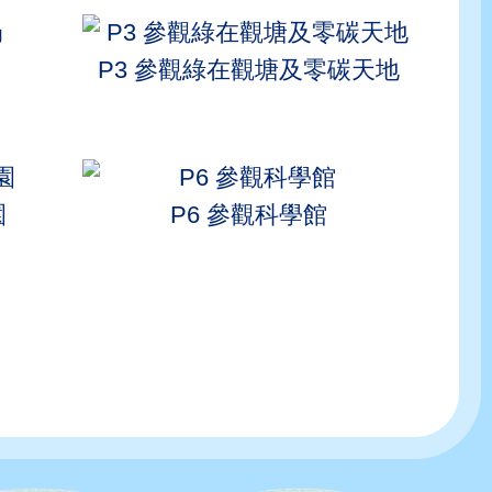
P3 參觀綠在觀塘及零碳天地
園
P6 參觀科學館