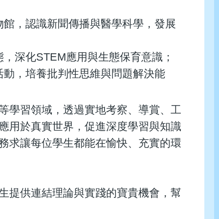
物館，認識新聞傳播與醫學科學，發展
，深化STEM應用與生態保育意識；
活動，培養批判性思維與問題解決能
等學習領域，透過實地考察、導賞、工
應用於真實世界，促進深度學習與知識
務求讓每位學生都能在愉快、充實的環
生提供連結理論與實踐的寶貴機會，幫