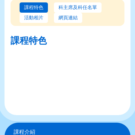
課程特色
科主席及科任名單
活動相片
網頁連結
課程特色
Main
課程介紹