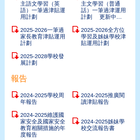
主語文學習（英
主文學習（普通
語）一筆過津貼運
話）一筆過津運用
用計劃
計劃 更新中…
2025-2026一筆過
2025-2026全方位
家長教育津貼運用
學習及姊妹學校津
計劃
貼運用計劃
2025-2028學校發
展計劃
報告
2024-2025學校周
2024-2025推廣閱
年報告
讀津貼報告
2024-2025維護國
家安全及國家安全
2024-2025姊妹學
教育相關措施的年
校交流報告書
度報告