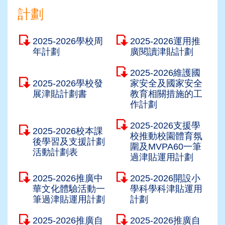
計劃
2025-2026學校周
2025-2026運用推
年計劃
廣閱讀津貼計劃
2025-2026維護國
2025-2026學校發
家安全及國家安全
展津貼計劃書
教育相關措施的工
作計劃
2025-2026支援學
2025-2026校本課
校推動校園體育氛
後學習及支援計劃
圍及MVPA60一筆
活動計劃表
過津貼運用計劃
2025-2026推廣中
2025-2026開設小
華文化體驗活動一
學科學科津貼運用
筆過津貼運用計劃
計劃
2025-2026推廣自
2025-2026推廣自