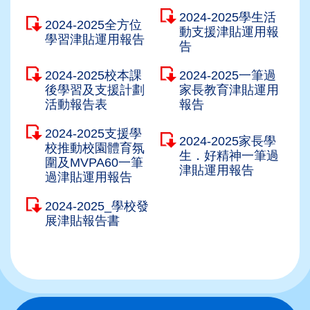
2024-2025學生活
2024-2025全方位
動支援津貼運用報
學習津貼運用報告
告
2024-2025校本課
2024-2025一筆過
後學習及支援計劃
家長教育津貼運用
活動報告表
報告
2024-2025支援學
2024-2025家長學
校推動校園體育氛
生．好精神一筆過
圍及MVPA60一筆
津貼運用報告
過津貼運用報告
2024-2025_學校發
展津貼報告書
Main