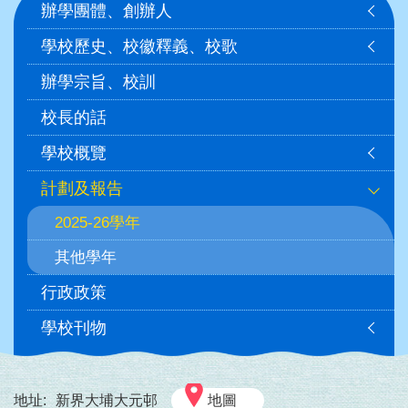
辦學團體、創辦人
navigation
學校歷史、校徽釋義、校歌
辦學宗旨、校訓
校長的話
學校概覽
計劃及報告
2025-26學年
其他學年
行政政策
學校刊物
地址:
新界大埔大元邨
地圖