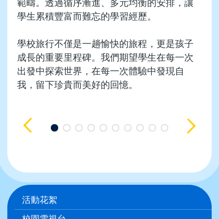
範疇。透過循序漸進、多元均衡的安排，讓
學生累積豐富而難忘的學習經歷。
學校旅行不僅是一趟愉快的旅程，更是孩子
成長的重要里程碑。我們期望學生在每一次
出發中探索世界，在每一次體驗中發現自
我，留下珍貴而美好的回憶。
Main
活動花絮
navigation