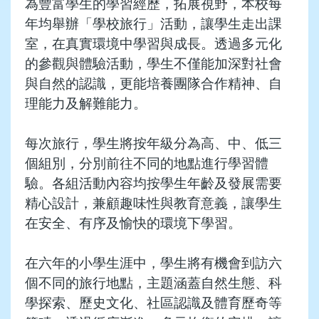
為豐富學生的學習經歷，拓展視野，本校每
年均舉辦「學校旅行」活動，讓學生走出課
室，在真實環境中學習與成長。透過多元化
的參觀與體驗活動，學生不僅能加深對社會
與自然的認識，更能培養團隊合作精神、自
理能力及解難能力。
每次旅行，學生將按年級分為高、中、低三
個組別，分別前往不同的地點進行學習體
驗。各組活動內容均按學生年齡及發展需要
精心設計，兼顧趣味性與教育意義，讓學生
在安全、有序及愉快的環境下學習。
在六年的小學生涯中，學生將有機會到訪六
個不同的旅行地點，主題涵蓋自然生態、科
學探索、歷史文化、社區認識及體育歷奇等