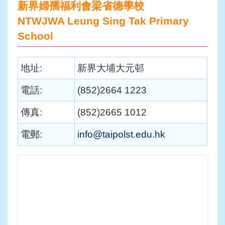
新界婦孺福利會梁省德學校
NTWJWA Leung Sing Tak Primary
School
地址:
新界大埔大元邨
電話:
(852)2664 1223
傳真:
(852)2665 1012
電郵:
info@taipolst.edu.hk