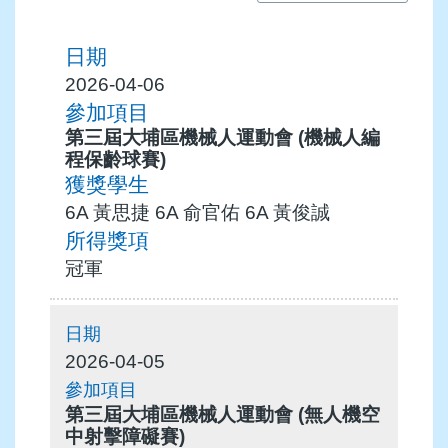
2026-04-06
第三屆大埔區機械人運動會 (機械人編
程保齡球賽)
6A 黃思捷 6A 俞官佑 6A 黃俊誠
冠軍
2026-04-05
第三屆大埔區機械人運動會 (無人機空
中射擊障礙賽)