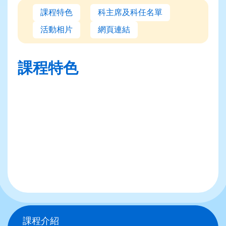
課程特色
科主席及科任名單
活動相片
網頁連結
課程特色
Main
課程介紹