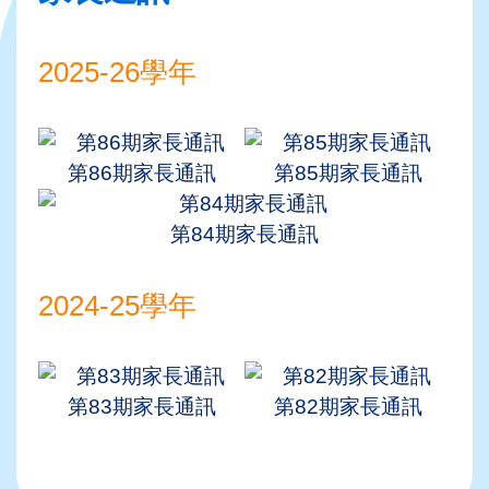
2025-26學年
第86期家長通訊
第85期家長通訊
第84期家長通訊
2024-25學年
第83期家長通訊
第82期家長通訊