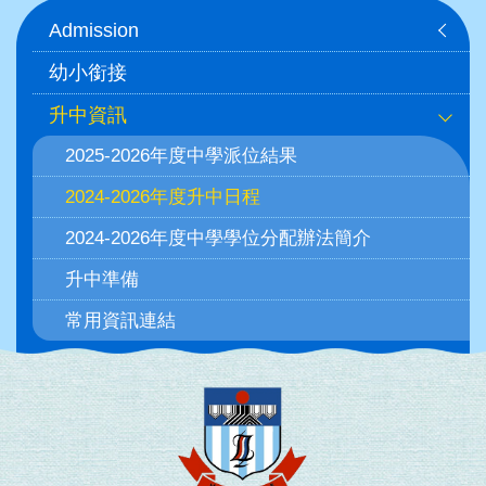
Main
Admission
navigation
幼小銜接
升中資訊
2025-2026年度中學派位結果
2024-2026年度升中日程
2024-2026年度中學學位分配辦法簡介
升中準備
常用資訊連結