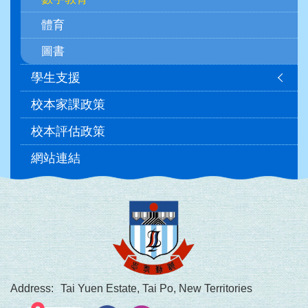
體育
圖書
學生支援
校本家課政策
校本評估政策
網站連結
Address:
Tai Yuen Estate, Tai Po, New Territories