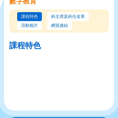
數字教育
課程特色
科主席及科任名單
活動相片
網頁連結
課程特色