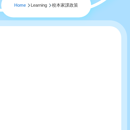
Home
Learning
校本家課政策