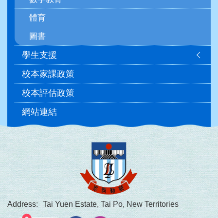
體育
圖書
學生支援
校本家課政策
校本評估政策
網站連結
Address:
Tai Yuen Estate, Tai Po, New Territories