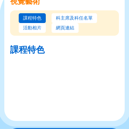
視覺藝術
課程特色
科主席及科任名單
活動相片
網頁連結
課程特色