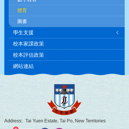
體育
圖書
學生支援
校本家課政策
校本評估政策
網站連結
Address:
Tai Yuen Estate, Tai Po, New Territories