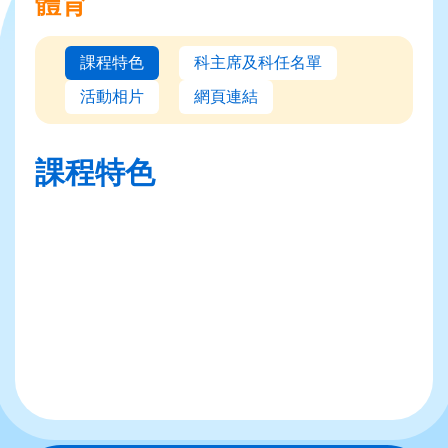
體育
課程特色
科主席及科任名單
活動相片
網頁連結
課程特色